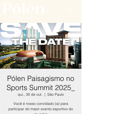
Pólen Paisagismo no
Sports Summit 2025_
qui., 30 de out.
  |  
São Paulo
Você é nosso convidado (a) para
participar do maior evento esportivo do