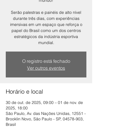
mundo!
Serão palestras e painéis de alto nível
durante três dias, com experiências
imersivas em um espaço que reforça o
papel do Brasil como um dos centros
estratégicos da indústria esportiva
mundial.
O registro está fechado
Ver outros eventos
Horário e local
30 de out. de 2025, 09:00 – 01 de nov. de
2025, 18:00
São Paulo, Av. das Nações Unidas, 12551 -
Brooklin Novo, São Paulo - SP, 04578-903,
Brasil