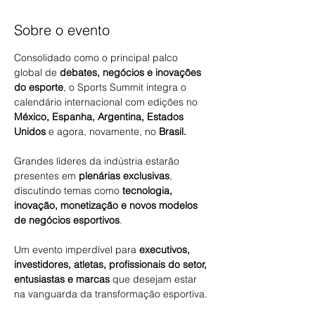
Sobre o evento
Consolidado como o principal palco 
global de 
debates, negócios e inovações 
do esporte
, o Sports Summit integra o 
calendário internacional com edições no 
México, Espanha, Argentina, Estados 
Unidos
 e agora, novamente, no 
Brasil.
Grandes líderes da indústria estarão 
presentes em 
plenárias exclusivas
, 
discutindo temas como 
tecnologia, 
inovação, monetização e novos modelos 
de negócios esportivos
.
Um evento imperdível para 
executivos, 
investidores, atletas, profissionais do setor, 
entusiastas e marcas
 que desejam estar 
na vanguarda da transformação esportiva.